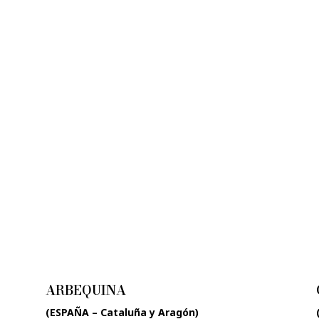
ARBEQUINA
(ESPAÑA – Cataluña y Aragón)