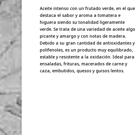
Aceite intenso con un frutado verde, en el que
destaca el sabor y aroma a tomatera e
higuera siendo su tonalidad ligeramente
verde. Se trata de una variedad de aceite alg
picante y amargo y con notas de madera.
Debido a su gran cantidad de antioxidantes y
polifenoles, es un producto muy equilibrado,
estable y resistente a la oxidación. Ideal para
ensaladas, frituras, macerados de carne y
caza, embutidos, quesos y guisos lentos.