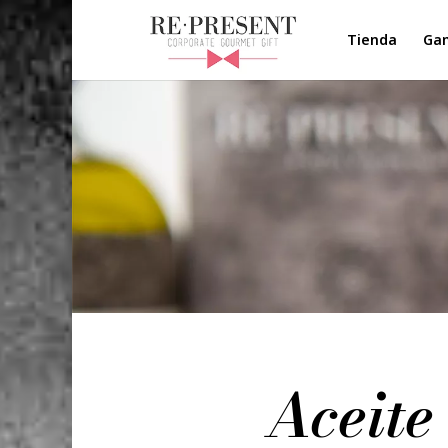
Tienda
Ga
Aceite