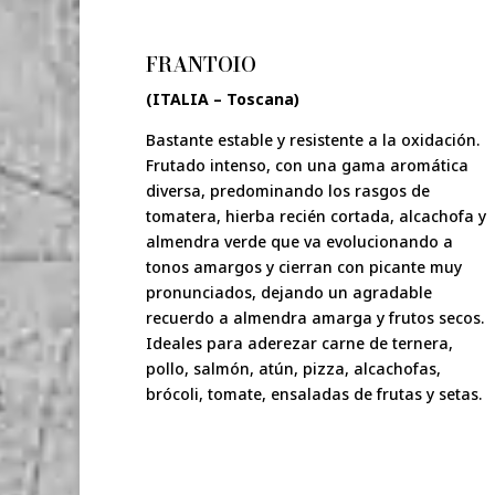
FRANTOIO
(ITALIA – Toscana)
Bastante estable y resistente a la oxidación.
Frutado intenso, con una gama aromática
diversa, predominando los rasgos de
tomatera, hierba recién cortada, alcachofa y
almendra verde que va evolucionando a
tonos amargos y cierran con picante muy
pronunciados, dejando un agradable
recuerdo a almendra amarga y frutos secos.
Ideales para aderezar carne de ternera,
pollo, salmón, atún, pizza, alcachofas,
brócoli, tomate, ensaladas de frutas y setas.