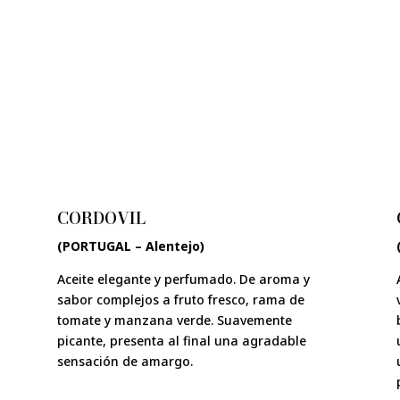
CORDOVIL
(PORTUGAL – Alentejo)
Aceite elegante y perfumado. De aroma y
sabor complejos a fruto fresco, rama de
tomate y manzana verde. Suavemente
picante, presenta al final una agradable
sensación de amargo.