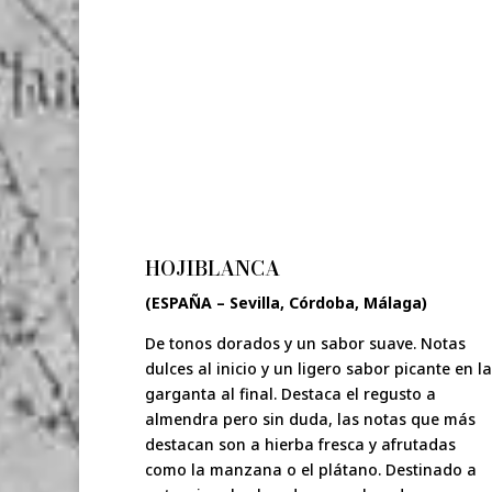
HOJIBLANCA
(ESPAÑA – Sevilla, Córdoba, Málaga)
De tonos dorados y un sabor suave. Notas
dulces al inicio y un ligero sabor picante en la
garganta al final. Destaca el regusto a
almendra pero sin duda, las notas que más
destacan son a hierba fresca y afrutadas
como la manzana o el plátano. Destinado a