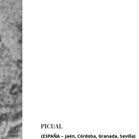
PICUAL
(ESPAÑA – Jaén, Córdoba, Granada, Sevilla)