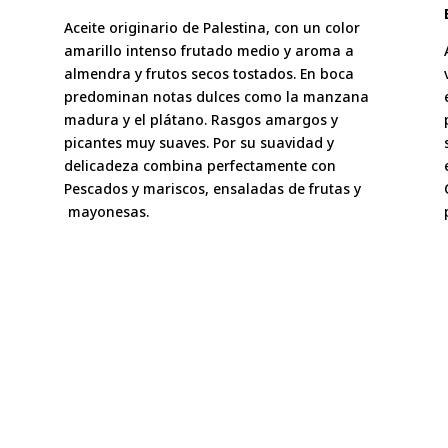
Aceite originario de Palestina, con un color
amarillo intenso frutado medio y aroma a
almendra y frutos secos tostados. En boca
o
predominan notas dulces como la manzana
madura y el plátano. Rasgos amargos y
picantes muy suaves. Por su suavidad y
delicadeza combina perfectamente con
Pescados y mariscos, ensaladas de frutas y
mayonesas.