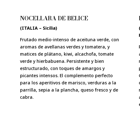
NOCELLARA DE BELICE
(ITALIA – Sicilia)
Frutado medio-intenso de aceituna verde, con
aromas de avellanas verdes y tomatera, y
matices de plátano, kiwi, alcachofa, tomate
verde y hierbabuena. Persistente y bien
estructurado, con toques de amargos y
picantes intensos. El complemento perfecto
para los aperitivos de marisco, verduras a la
parrilla, sepia a la plancha, queso fresco y de
cabra.