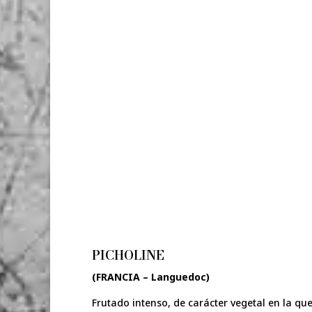
PICHOLINE
(FRANCIA – Languedoc)
Frutado intenso, de carácter vegetal en la qu