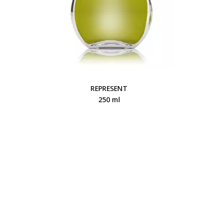
REPRESENT
250 ml