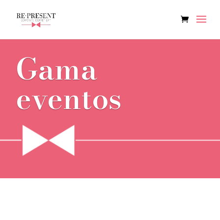
Gama
eventos