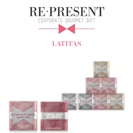
LATITAS