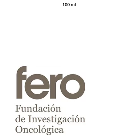
100 ml