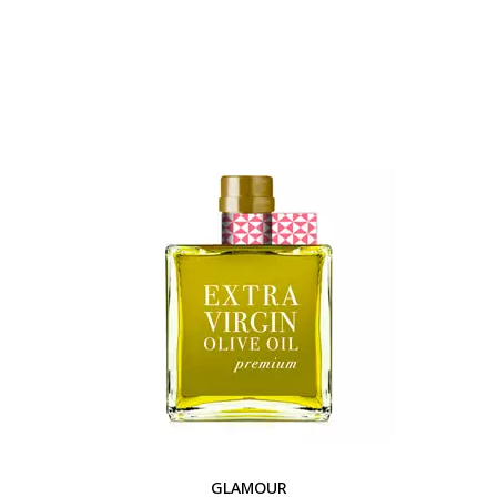
GLAMOUR