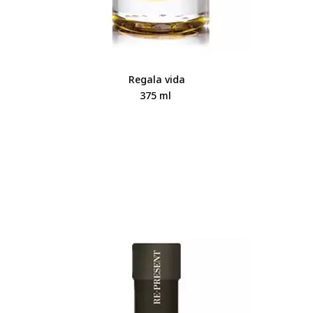
Regala vida
375 ml