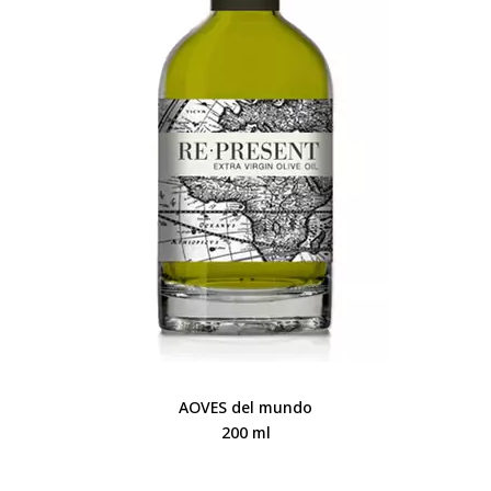
AOVES del mundo
200 ml