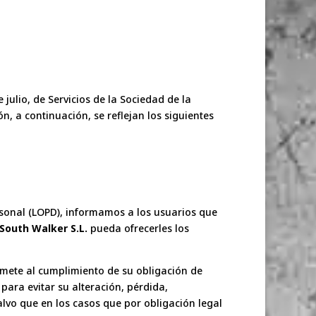
julio, de Servicios de la Sociedad de la
n, a continuación, se reflejan los siguientes
ersonal (LOPD), informamos a los usuarios que
South Walker S.L.
pueda ofrecerles los
omete al cumplimiento de su obligación de
para evitar su alteración, pérdida,
alvo que en los casos que por obligación legal