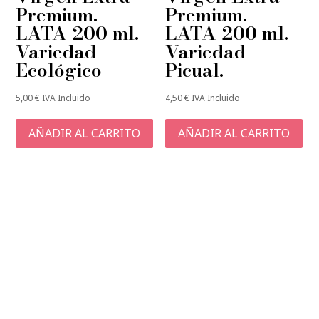
Premium.
Premium.
LATA 200 ml.
LATA 200 ml.
Variedad
Variedad
Ecológico
Picual.
5,00
€
IVA Incluido
4,50
€
IVA Incluido
AÑADIR AL CARRITO
AÑADIR AL CARRITO