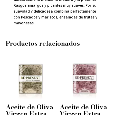
Rasgos amargos y picantes muy suaves. Por su
suavidad y delicadeza combina perfectamente
con Pescados y mariscos, ensaladas de frutas y
mayonesas.
Productos relacionados
Aceite de Oliva
Aceite de Oliva
Virgen Extra
Virgen Extra