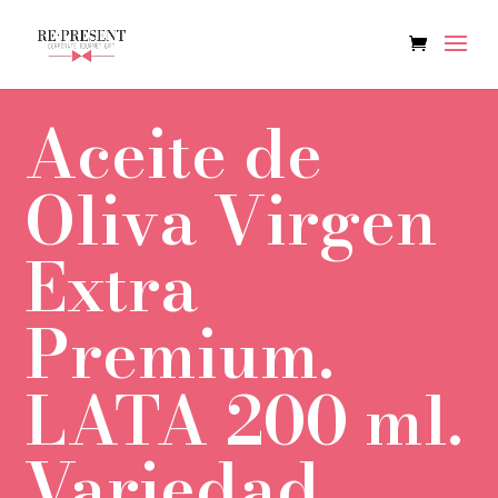
Aceite de
Oliva Virgen
Extra
Premium.
LATA 200 ml.
Variedad